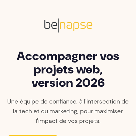
Accompagner vos
projets web,
version 2026
Une équipe de confiance, à l'intersection de
la tech et du marketing, pour maximiser
l'impact de vos projets.